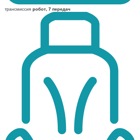
трансмиссия
робот, 7 передач