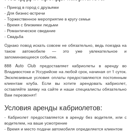
- Приезд в город с друзьями
- Для бизнес-встречи
- Торжественное мероприятие в кругу семьи
- Время с близкими людьми
- Романтическое свидание
- Свадьба
Однако повод искать совсем не обязательно, ведь поездка на
таком автомобиле — это уже увлекательное и
запоминающееся событие.
888 Auto Club предоставляет кабриолеты в аренду во
Владивостоке и Уссурийске на любой срок, начиная от 1 суток.
Эксклюзивные условия оплаты предоставляются постоянным
клиентам клуба. Если вы хотите арендовать кабриолет,
оставляйте заявку на сайте и наши специалисты обязательно
Вам перезвонят!
Условия аренды кабриолетов:
- Кабриолет предоставляется в аренду без водителя, или с
водителем, на ваше усмотрение
- Время и место подачи автомобиля определяется клиентом