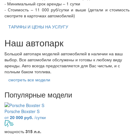
- Минимальный срок аренды – 1 сутки
- Стоимость – 11 000 руб/сутки и выше (детали и стоимость
смотрите в карточках автомобилей)
ТАРИФЫ И ЦЕНЫ НА УСЛУГУ
Наш автопарк
Большой автопарк моделей автомобилей в наличии на ваш
выбор. Все автомобили обслужены и готовы к любому виду
аренды. Авто всегда предоставляется для Вас чистым, и с
полным баком топлива.
смотреть все модели
Популярные модели
Porsche Boxster S
от
20 000 руб.
/сутки
мощность
315 л.с.