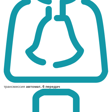
трансмиссия
автомат, 6 передач